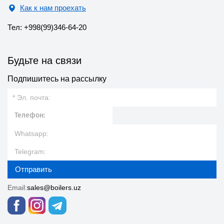
Как к нам проехать
Тел: +998(99)346-64-20
Будьте на связи
Подпишитесь на рассылку
Отправить
Email:
sales@boilers.uz