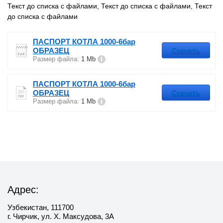
Текст до списка с файлами, Текст до списка с файлами, Текст
до списка с файлами
ПАСПОРТ КОТЛА 1000-6бар
ОБРАЗЕЦ
Скачать
Размер файла:
1 Mb
ПАСПОРТ КОТЛА 1000-6бар
ОБРАЗЕЦ
Скачать
Размер файла:
1 Mb
Адрес:
Узбекистан, 111700
г. Чирчик, ул. Х. Максудова, 3А