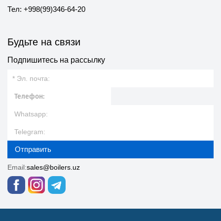
Тел: +998(99)346-64-20
Будьте на связи
Подпишитесь на рассылку
Отправить
Email:
sales@boilers.uz