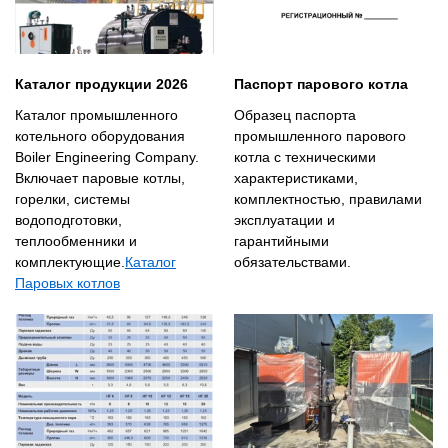
Каталог продукции 2026
Паспорт парового котла
Каталог промышленного
Образец паспорта
котельного оборудования
промышленного парового
Boiler Engineering Company.
котла с техническими
Включает паровые котлы,
характеристиками,
горелки, системы
комплектностью, правилами
водоподготовки,
эксплуатации и
теплообменники и
гарантийными
комплектующие.
Каталог
обязательствами.
Паровых котлов