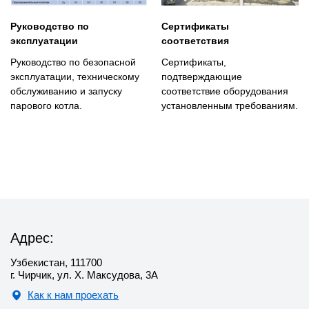
Руководство по
Сертификаты
эксплуатации
соответствия
Руководство по безопасной
Сертификаты,
эксплуатации, техническому
подтверждающие
обслуживанию и запуску
соответствие оборудования
парового котла.
установленным требованиям.
Адрес:
Узбекистан, 111700
г. Чирчик, ул. Х. Максудова, 3А
Как к нам проехать