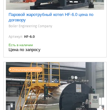
Паровой жаротрубный котел HF-6.0 цена по
договору
Boiler Engineering Company
Артикул:
HF-6.0
Есть в наличии
Цена по запросу
Спецпредложение