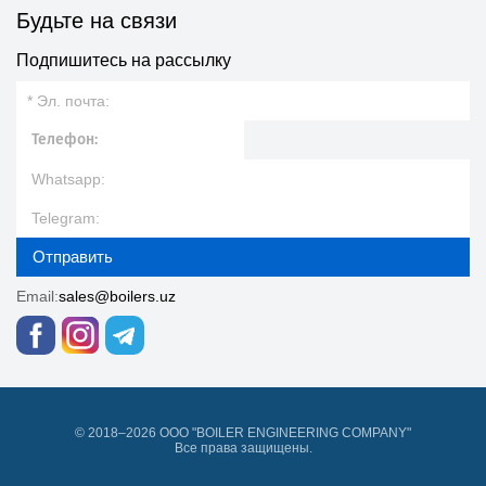
Будьте на связи
Подпишитесь на рассылку
Отправить
Email:
sales@boilers.uz
© 2018–2026 ООО "BOILER ENGINEERING COMPANY"
Все права защищены.