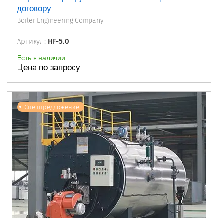
договору
Boiler Engineering Company
Артикул:
HF-5.0
Есть в наличии
Цена по запросу
Спецпредложение