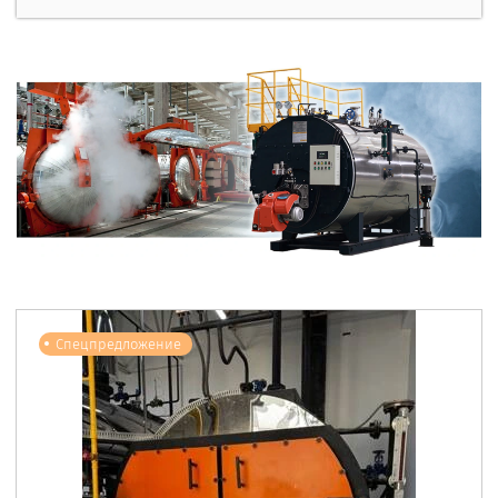
Спецпредложение