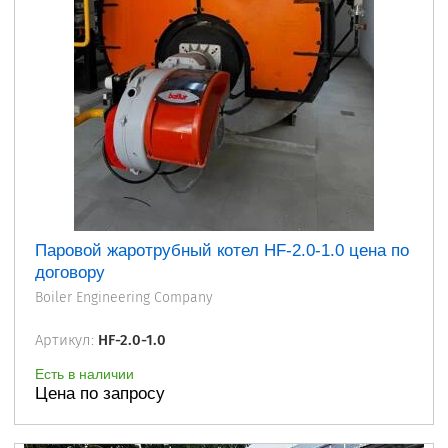
Паровой жаротрубный котел HF-2.0-1.0 цена по
договору
Boiler Engineering Company
Артикул:
HF-2.0-1.0
Есть в наличии
Цена по запросу