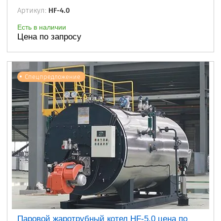
Артикул:
HF-4.0
Есть в наличии
Цена по запросу
Спецпредложение
Паровой жаротрубный котел HF-5.0 цена по