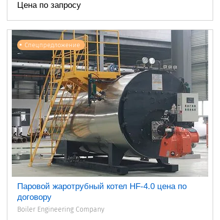
Цена по запросу
Спецпредложение
Паровой жаротрубный котел HF-4.0 цена по
договору
Boiler Engineering Company