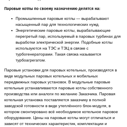
Паровые котлы по своему назначению делятся на:
Промышленные паровые котлы — вырабатывают
насыщенный пар для технологических нужд.
Энергетические паровые котлы, вырабатывающие
перегретый пар, используемый в паровых турбинах для
выработки электрической энергии. Подобные котлы
используются на ТЭС и ТЭЦ в связке с
турбогенераторами. Такая связка называется
турбоагрегатом.
Паровые установки для паровых котельных, производятся в
виде модульных паровых котельных и мобильных
передвижных паровых установок. В модульные паровые
котельные устанавливаются паровые котлы собственного
производства или аналоги по желанию Заказчика. Паровая
котельная установка поставляется заказчику в полной
заводской готовности в виде утеплённого блок-модуля, в
котором смонтировано всё необходимое котельное паровое
оборудование. Цены на паровые котлы могут отличаться и
зависят от технических характеристик, комплектации и