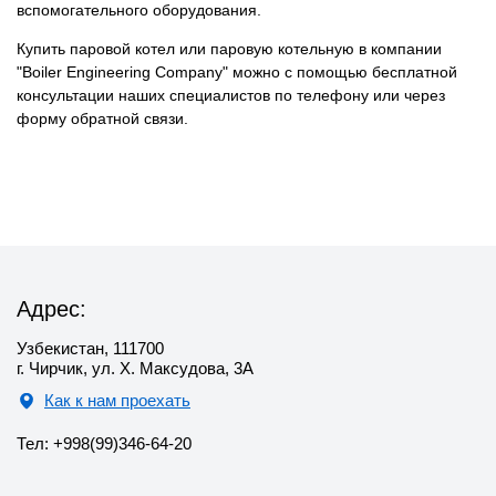
вспомогательного оборудования.
Купить паровой котел или паровую котельную в компании
"Boiler Engineering Company" можно с помощью бесплатной
консультации наших специалистов по телефону или через
форму обратной связи.
Адрес:
Узбекистан, 111700
г. Чирчик, ул. Х. Максудова, 3А
Как к нам проехать
Тел: +998(99)346-64-20