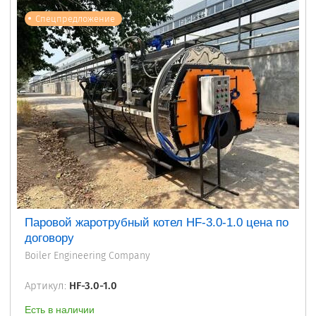
Спецпредложение
Паровой жаротрубный котел HF-3.0-1.0 цена по
договору
Boiler Engineering Company
Артикул:
HF-3.0-1.0
Есть в наличии