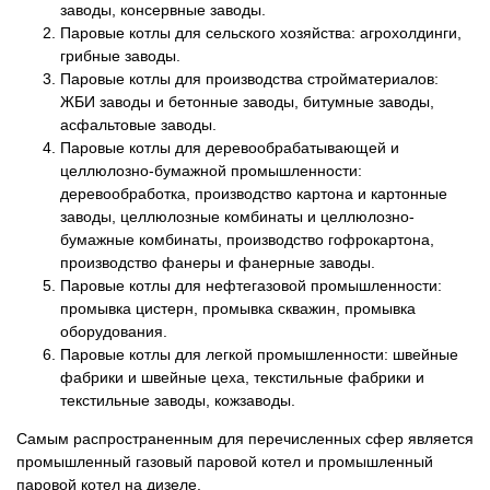
заводы, консервные заводы.
Паровые котлы для сельского хозяйства: агрохолдинги,
грибные заводы.
Паровые котлы для производства стройматериалов:
ЖБИ заводы и бетонные заводы, битумные заводы,
асфальтовые заводы.
Паровые котлы для деревообрабатывающей и
целлюлозно-бумажной промышленности:
деревообработка, производство картона и картонные
заводы, целлюлозные комбинаты и целлюлозно-
бумажные комбинаты, производство гофрокартона,
производство фанеры и фанерные заводы.
Паровые котлы для нефтегазовой промышленности:
промывка цистерн, промывка скважин, промывка
оборудования.
Паровые котлы для легкой промышленности: швейные
фабрики и швейные цеха, текстильные фабрики и
текстильные заводы, кожзаводы.
Самым распространенным для перечисленных сфер является
промышленный газовый паровой котел и промышленный
паровой котел на дизеле.