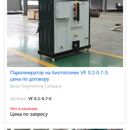
Парогенератор на биотопливе VF 0.2-0.7-S
цена по договору
Boiler Engineering Company
Артикул:
VF 0.2-0.7-S
Нет в наличии
Цена по запросу