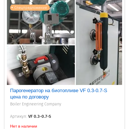
Спецпредложение
Парогенератор на биотопливе VF 0.3-0.7-S
цена по договору
Boiler Engineering Company
Артикул:
VF 0.3-0.7-S
Нет в наличии