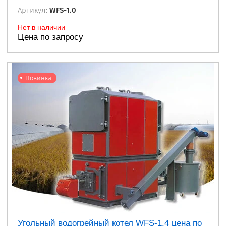
Артикул:
WFS-1.0
Нет в наличии
Цена по запросу
Новинка
Угольный водогрейный котел WFS-1.4 цена по