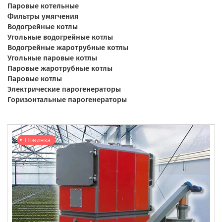
Паровые котельные
Фильтры умягчения
Водогрейные котлы
Угольные водогрейные котлы
Водогрейные жаротрубные котлы
Угольные паровые котлы
Паровые жаротрубные котлы
Паровые котлы
Электрические парогенераторы
Горизонтальные парогенераторы
Новинка