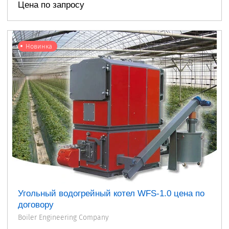
Цена по запросу
Новинка
Угольный водогрейный котел WFS-1.0 цена по
договору
Boiler Engineering Company