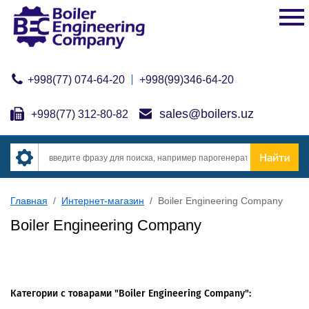
+998(77) 074-64-20
+998(99)346-64-20
sales@boilers.uz
+998(77) 312-80-82
Главная
/
Интернет-магазин
/
Boiler Engineering Company
Boiler Engineering Company
Категории с товарами "Boiler Engineering Company":