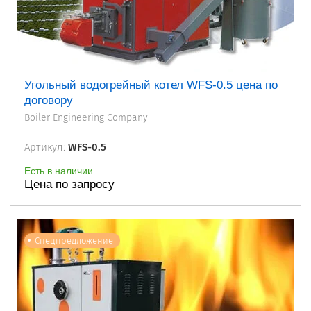
Угольный водогрейный котел WFS-0.5 цена по
договору
Boiler Engineering Company
Артикул:
WFS-0.5
Есть в наличии
Цена по запросу
Спецпредложение