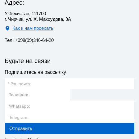
Адрес:
Узбекистан, 111700
г. Чирчик, ул. Х. Максудова, 3А
Как к нам проехать
Тел: +998(99)346-64-20
Будьте на связи
Подпишитесь на рассылку
Отправить