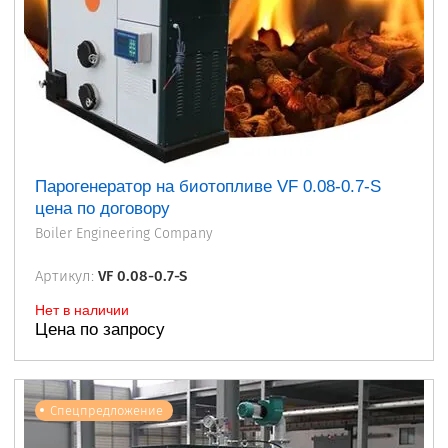
Парогенератор на биотопливе VF 0.08-0.7-S
цена по договору
Boiler Engineering Company
Артикул:
VF 0.08-0.7-S
Нет в наличии
Цена по запросу
Спецпредложение