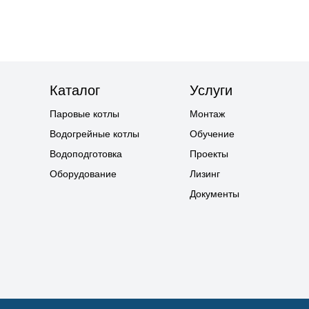
Каталог
Услуги
Паровые котлы
Монтаж
Водогрейные котлы
Обучение
Водоподготовка
Проекты
Оборудование
Лизинг
Документы