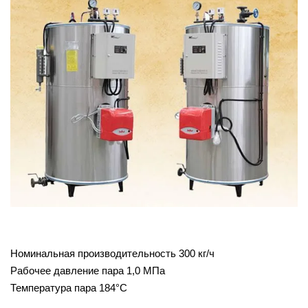
Номинальная производительность 300 кг/ч
Рабочее давление пара 1,0 МПа
Температура пара 184°С