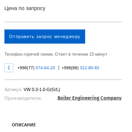
Цена по запросу
Отправить запрос менеджеру
Телефон горячей линии. Ответ в течении 15 минут
+998(77)
074-64-20
+998(88)
312-80-82
Артикул:
VW 0.3-1.0-G(G/L)
Boiler Engineering Company
Производители:
ОПИСАНИЕ