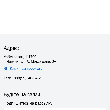
Адрес:
Узбекистан, 111700
г. Чирчик, ул. Х. Максудова, 3А
Как к нам проехать
Тел: +998(99)346-64-20
Будьте на связи
Подпишитесь на рассылку