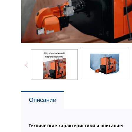
Описание
Технические характеристики и описание: