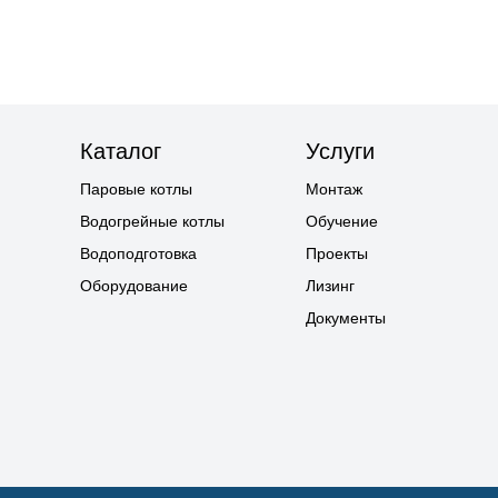
Каталог
Услуги
Паровые котлы
Монтаж
Водогрейные котлы
Обучение
Водоподготовка
Проекты
Оборудование
Лизинг
Документы