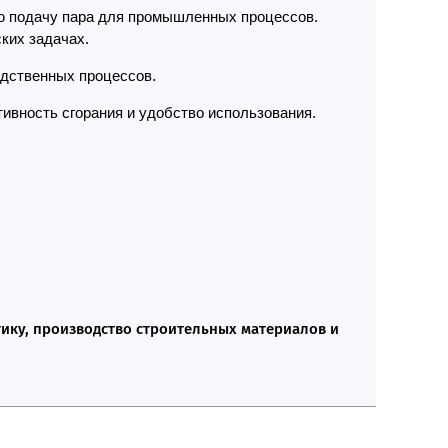
ю подачу пара для промышленных процессов.
ких задачах.
одственных процессов.
ивность сгорания и удобство использования.
ку, производство строительных материалов и