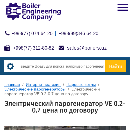
+998(77) 074-64-20
+998(99)346-64-20
sales@boilers.uz
+998(77) 312-80-82
Главная
/
Интернет-магазин
/
Паровые котлы
/
Электрические парогенераторы
/
Электрический
парогенератор VE 0.2-0.7 цена по договору
Электрический парогенератор VE 0.2-
0.7 цена по договору