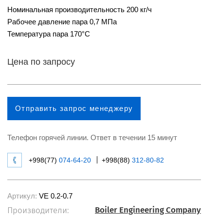
Номинальная производительность 200 кг/ч
Рабочее давление пара 0,7 МПа
Температура пара 170°С
Цена по запросу
Отправить запрос менеджеру
Телефон горячей линии. Ответ в течении 15 минут
+998(77)
074-64-20
+998(88)
312-80-82
Артикул:
VE 0.2-0.7
Boiler Engineering Company
Производители: