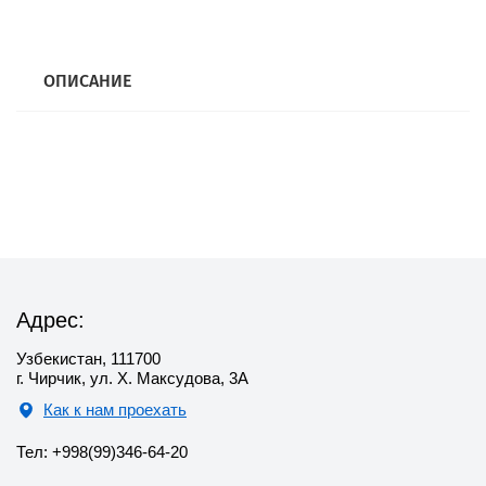
ОПИСАНИЕ
Адрес:
Узбекистан, 111700
г. Чирчик, ул. Х. Максудова, 3А
Как к нам проехать
Тел: +998(99)346-64-20