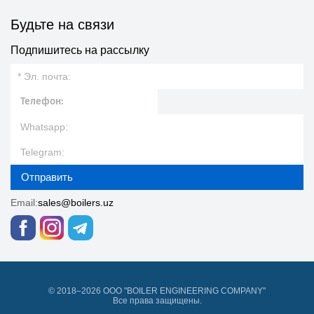
Будьте на связи
Подпишитесь на рассылку
Отправить
Email:
sales@boilers.uz
© 2018–2026 ООО "BOILER ENGINEERING COMPANY"
Все права защищены.