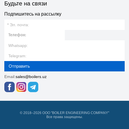
Будьте на связи
Подпишитесь на рассылку
Отправить
Email:
sales@boilers.uz
© 2018–2026 ООО "BOILER ENGINEERING COMPANY"
Все права защищены.