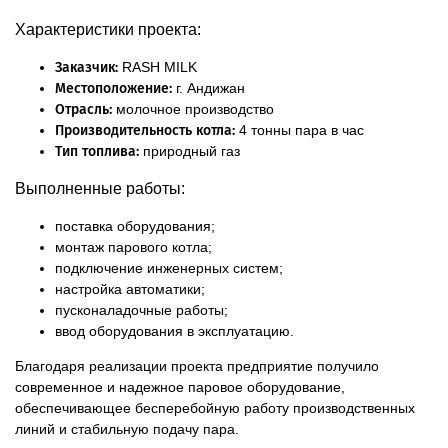
Характеристики проекта:
Заказчик:
RASH MILK
Местоположение:
г. Андижан
Отрасль:
молочное производство
Производительность котла:
4 тонны пара в час
Тип топлива:
природный газ
Выполненные работы:
поставка оборудования;
монтаж парового котла;
подключение инженерных систем;
настройка автоматики;
пусконаладочные работы;
ввод оборудования в эксплуатацию.
Благодаря реализации проекта предприятие получило
современное и надежное паровое оборудование,
обеспечивающее бесперебойную работу производственных
линий и стабильную подачу пара.