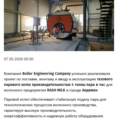
07.05.2026 00:00
Компания
Boiler Engineering Company
успешно реализовала
проект по поставке, монтажу и вводу в эксплуатацию
газового
парового котла производительностью 4 тонны пара в час
для
молочного предприятия
RASH MILK
в городе
Андижан
.
Паровой котел обеспечивает стабильную подачу пара для
технологических процессов молочного производства,
гарантируя высокую производительность,
энергоэффективность и надежную работу оборудования.