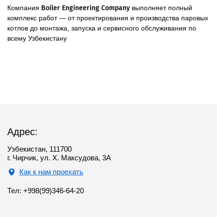
Компания
Boiler Engineering Company
выполняет полный
комплекс работ — от проектирования и производства паровых
котлов до монтажа, запуска и сервисного обслуживания по
всему Узбекистану
Адрес:
Узбекистан, 111700
г. Чирчик, ул. Х. Максудова, 3А
Как к нам проехать
Тел: +998(99)346-64-20