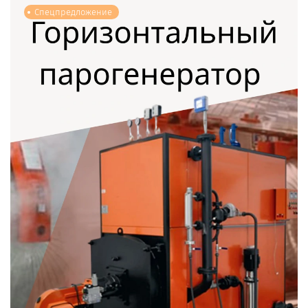
Спецпредложение