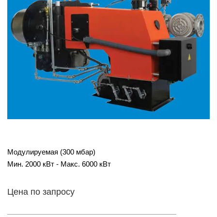
Модулируемая (300 мбар)
Мин. 2000 кВт - Макс. 6000 кВт
Цена по запросу