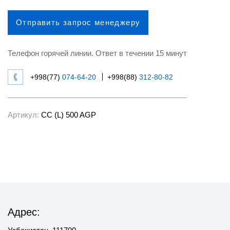
Отправить запрос менеджеру
Телефон горячей линии. Ответ в течении 15 минут
+998(77)
074-64-20
+998(88)
312-80-82
Артикул:
CC (L) 500 AGP
Адрес: