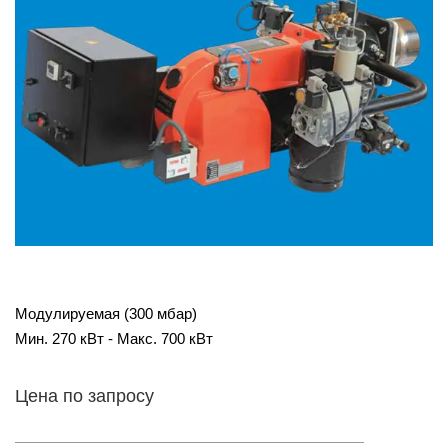
Модулируемая (300 мбар)
Мин. 270 кВт - Макс. 700 кВт
Цена по запросу