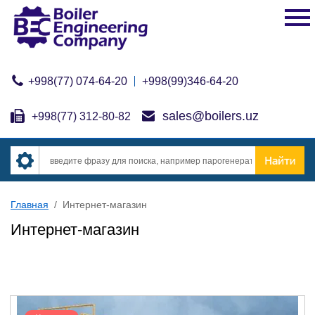
+998(77) 074-64-20
+998(99)346-64-20
sales@boilers.uz
+998(77) 312-80-82
Главная
/
Интернет-магазин
Интернет-магазин