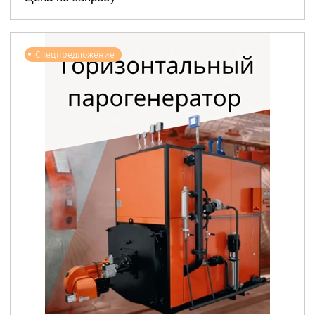
Спецпредложение