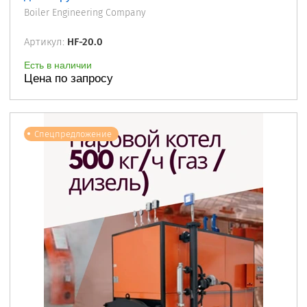
Boiler Engineering Company
Артикул:
HF-20.0
Есть в наличии
Цена по запросу
Спецпредложение