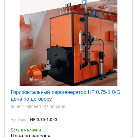
Горизонтальный парогенератор HF 0.75-1.0-G
цена по договору
Boiler Engineering Company
Артикул:
HF 0.75-1.0-G
Есть в наличии
Цена по запросу