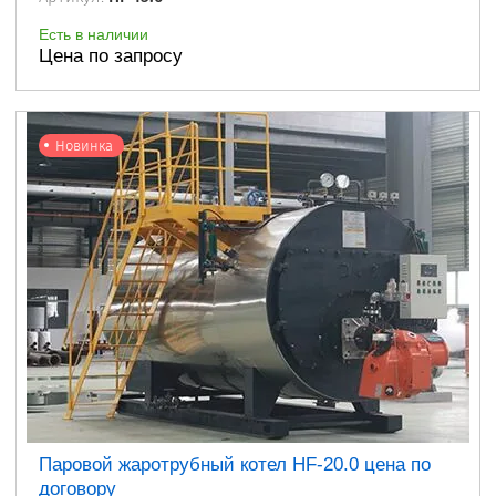
Есть в наличии
Цена по запросу
Новинка
Паровой жаротрубный котел HF-20.0 цена по
договору