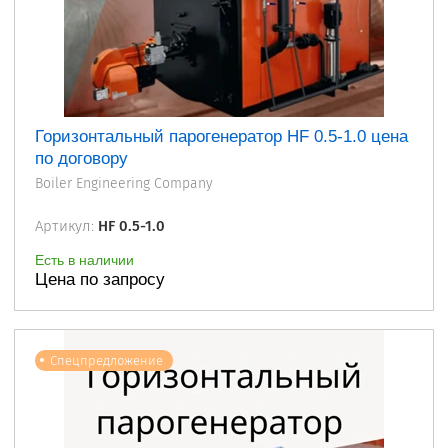
Горизонтальный парогенератор HF 0.5-1.0 цена
по договору
Boiler Engineering Company
Артикул:
HF 0.5-1.0
Есть в наличии
Цена по запросу
Спецпредложение