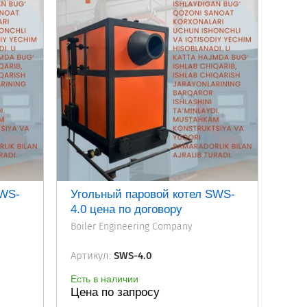
SWS-
Угольный паровой котел SWS-
4.0 цена по договору
Boiler Engineering Company
Артикул:
SWS-4.0
Есть в наличии
Цена по запросу