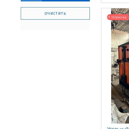
ОЧИСТИТЬ
Новинка