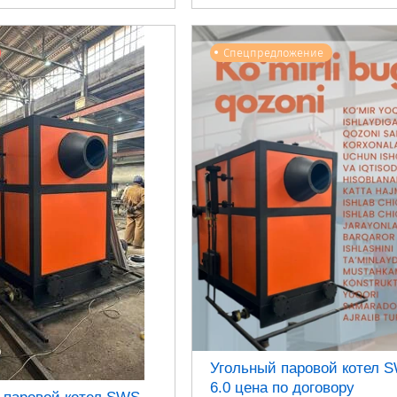
Спецпредложение
Угольный паровой котел 
6.0 цена по договору