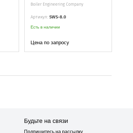
Boiler Engineering Company
Артикул:
SWS-8.0
Есть в наличии
Цена по запросу
Будьте на связи
Подпишитесь на рассылку