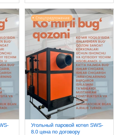
Спецпредложение
SWS-
Угольный паровой котел SWS-
8.0 цена по договору